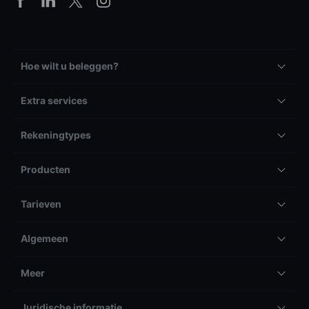
Hoe wilt u beleggen?
Extra services
Rekeningtypes
Producten
Tarieven
Algemeen
Meer
Juridische informatie