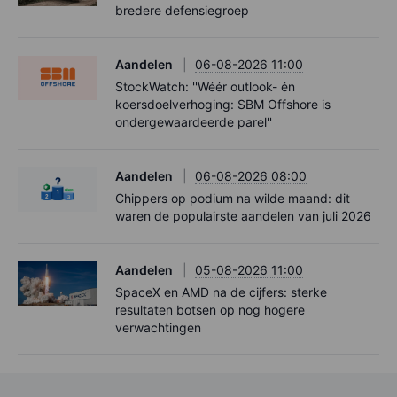
bredere defensiegroep
Aandelen
06-08-2026 11:00
StockWatch: ''Wéér outlook- én
koersdoelverhoging: SBM Offshore is
ondergewaardeerde parel''
Aandelen
06-08-2026 08:00
Chippers op podium na wilde maand: dit
waren de populairste aandelen van juli 2026
Aandelen
05-08-2026 11:00
SpaceX en AMD na de cijfers: sterke
resultaten botsen op nog hogere
verwachtingen