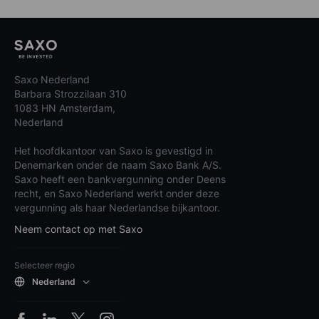
Saxo Nederland
Barbara Strozzilaan 310
1083 HN Amsterdam,
Nederland
Het hoofdkantoor van Saxo is gevestigd in
Denemarken onder de naam Saxo Bank A/S.
Saxo heeft een bankvergunning onder Deens
recht, en Saxo Nederland werkt onder deze
vergunning als haar Nederlandse bijkantoor.
Neem contact op met Saxo
Selecteer regio
Nederland