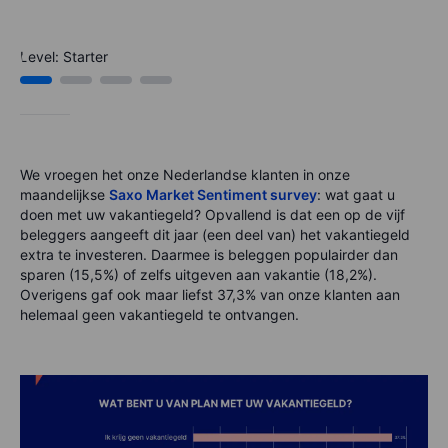
Level: Starter
We vroegen het onze Nederlandse klanten in onze
maandelijkse
Saxo Market Sentiment survey
: wat gaat u
doen met uw vakantiegeld?
Opvallend is dat een op de vijf
beleggers aangeeft dit jaar (een deel van) het vakantiegeld
extra te investeren. Daarmee is beleggen populairder dan
sparen (15,5%) of zelfs uitgeven aan vakantie (18,2%).
Overigens gaf ook maar liefst 37,3% van onze klanten aan
helemaal geen vakantiegeld te ontvangen.