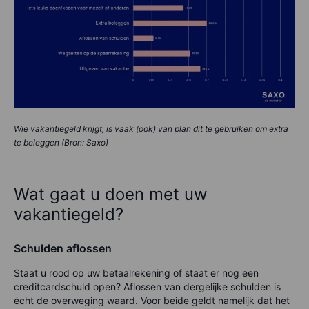
Wie vakantiegeld krijgt, is vaak (ook) van plan dit te gebruiken om extra
te beleggen (Bron: Saxo)
Wat gaat u doen met uw
vakantiegeld?
Schulden aflossen
Staat u rood op uw betaalrekening of staat er nog een
creditcardschuld open? Aflossen van dergelijke schulden is
écht de overweging waard. Voor beide geldt namelijk dat het