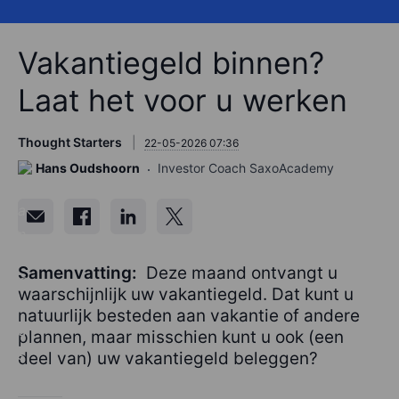
Vakantiegeld binnen?
Laat het voor u werken
Thought Starters
22-05-2026 07:36
Hans Oudshoorn
Investor Coach SaxoAcademy
Samenvatting:
Deze maand ontvangt u
waarschijnlijk uw vakantiegeld. Dat kunt u
natuurlijk besteden aan vakantie of andere
plannen, maar misschien kunt u ook (een
deel van) uw vakantiegeld beleggen?