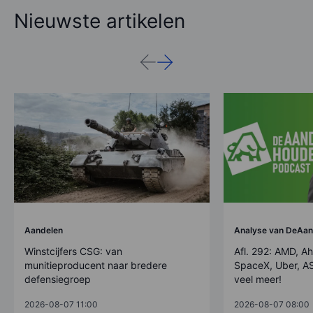
Nieuwste artikelen
Aandelen
Analyse van DeAan
Winstcijfers CSG: van
Afl. 292: AMD, Ah
munitieproducent naar bredere
SpaceX, Uber, AS
defensiegroep
veel meer!
2026-08-07 11:00
2026-08-07 08:00