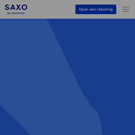
Open een rekening