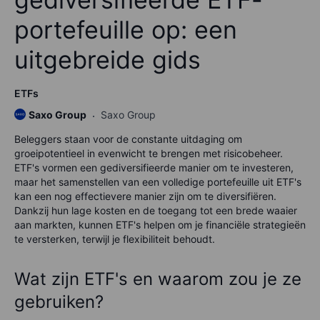
portefeuille op: een
uitgebreide gids
ETFs
Saxo Group
Saxo Group
Beleggers staan voor de constante uitdaging om
groeipotentieel in evenwicht te brengen met risicobeheer.
ETF's vormen een gediversifieerde manier om te investeren,
maar het samenstellen van een volledige portefeuille uit ETF's
kan een nog effectievere manier zijn om te diversifiëren.
Dankzij hun lage kosten en de toegang tot een brede waaier
aan markten, kunnen ETF's helpen om je financiële strategieën
te versterken, terwijl je flexibiliteit behoudt.
Wat zijn ETF's en waarom zou je ze
gebruiken?