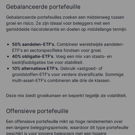
Gebalanceerde portefeuille
Gebalanceerde portefeuilles zoeken een middenweg tussen
groei en risico. Ze zijn ideaal voor beleggers met een
gemiddelde risicotolerantie en doelen op middellange termijn.
50% aandelen-ETF's.
Combineer wereldwijde aandelen-
ETF's en sectorspecifieke fondsen voor groei.
40% obligatie-ETF's.
Voeg een mix van staats- en
bedrijfsobligaties toe voor stabiliteit.
10% alternatieve ETF's.
Gebruik vastgoed- of
grondstoffen-ETF's voor verdere diversificatie. Sommige
multi-asset-ETF's combineren alle drie de klassen.
Deze mix biedt groeikansen en beperkt tegelijk de volatiliteit.
Offensieve portefeuille
Een offensieve portefeuille mikt op hoge rendementen over
een langere beleggingsperiode, waardoor dit type portefeuille
geschikt is voor jongere beleggers met een hogere