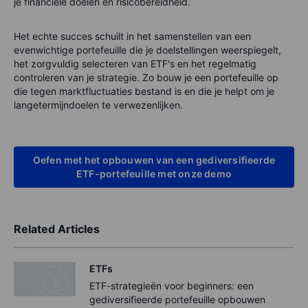
je financiële doelen en risicobereidheid.
Het echte succes schuilt in het samenstellen van een
evenwichtige portefeuille die je doelstellingen weerspiegelt,
het zorgvuldig selecteren van ETF's en het regelmatig
controleren van je strategie. Zo bouw je een portefeuille op
die tegen marktfluctuaties bestand is en die je helpt om je
langetermijndoelen te verwezenlijken.
Oefen met het opbouwen van een gediversifieerde
ETF-portefeuille met onze demo
Related Articles
ETFs
ETF-strategieën voor beginners: een
gediversifieerde portefeuille opbouwen