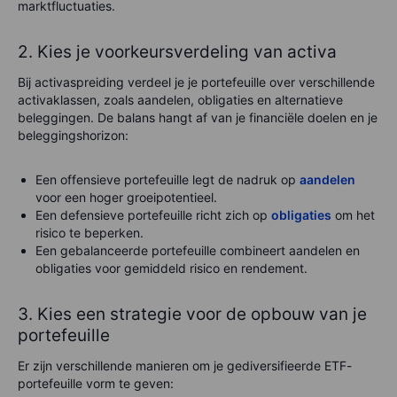
marktfluctuaties.
2. Kies je voorkeursverdeling van activa
Bij activaspreiding verdeel je je portefeuille over verschillende
activaklassen, zoals aandelen, obligaties en alternatieve
beleggingen. De balans hangt af van je financiële doelen en je
beleggingshorizon:
Een offensieve portefeuille legt de nadruk op
aandelen
voor een hoger groeipotentieel.
Een defensieve portefeuille richt zich op
obligaties
om het
risico te beperken.
Een gebalanceerde portefeuille combineert aandelen en
obligaties voor gemiddeld risico en rendement.
3. Kies een strategie voor de opbouw van je
portefeuille
Er zijn verschillende manieren om je gediversifieerde ETF-
portefeuille vorm te geven: