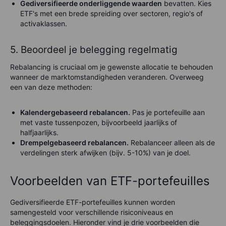
Gediversifieerde onderliggende waarden
bevatten. Kies
ETF's met een brede spreiding over sectoren, regio's of
activaklassen.
5. Beoordeel je belegging regelmatig
Rebalancing is cruciaal om je gewenste allocatie te behouden
wanneer de marktomstandigheden veranderen. Overweeg
een van deze methoden:
Kalendergebaseerd rebalancen.
Pas je portefeuille aan
met vaste tussenpozen, bijvoorbeeld jaarlijks of
halfjaarlijks.
Drempelgebaseerd rebalancen.
Rebalanceer alleen als de
verdelingen sterk afwijken (bijv. 5-10%) van je doel.
Voorbeelden van ETF-portefeuilles
Gediversifieerde ETF-portefeuilles kunnen worden
samengesteld voor verschillende risiconiveaus en
beleggingsdoelen. Hieronder vind je drie voorbeelden die