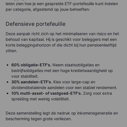
laten zien hoe je een gespreide ETF-portefeuille kunt indelen
per categorie, afgestemd op jouw behoeften:
Defensieve portefeuille
Deze aanpak richt zich op het minimaliseren van risico en het
behoud van kapitaal. Hij is geschikt voor beleggers met een
korte beleggingshorizon of die dicht bij hun pensioenleeftijd
zitten.
60% obligatie-ETF's.
Neem staatsobligaties en
bedrijfsobligaties met een hoge kredietwaardigheid op
voor stabiliteit.
30% aandelen-ETF's.
Kies voor large-cap en
dividendbetalende aandelen voor een stabiel rendement.
10% multi-asset- of vastgoed-ETF's.
Zorg voor extra
spreiding met weinig volatiliteit.
Deze samenstelling legt de nadruk op inkomensgeneratie en
bescherming tegen grote verliezen.