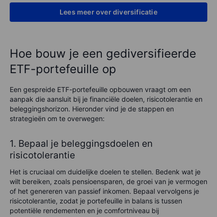
Lees meer over diversificatie
Hoe bouw je een gediversifieerde
ETF-portefeuille op
Een gespreide ETF-portefeuille opbouwen vraagt om een
aanpak die aansluit bij je financiële doelen, risicotolerantie en
beleggingshorizon. Hieronder vind je de stappen en
strategieën om te overwegen:
1. Bepaal je beleggingsdoelen en
risicotolerantie
Het is cruciaal om duidelijke doelen te stellen. Bedenk wat je
wilt bereiken, zoals pensioensparen, de groei van je vermogen
of het genereren van passief inkomen. Bepaal vervolgens je
risicotolerantie, zodat je portefeuille in balans is tussen
potentiële rendementen en je comfortniveau bij