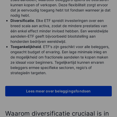
kunnen kopen of verkopen. Deze flexibiliteit zorgt ervoor
dat je eenvoudig toegang hebt tot fondsen wanneer je dat
nodig hebt.
Diversificatie
. Elke ETF spreidt investeringen over een
breed scala aan activa, zodat de mindere prestaties van
één enkel effect minder invloed hebben. Een wereldwijde
aandelen-ETF geeft bijvoorbeeld blootstelling aan
honderden bedrijven wereldwijd.
Toegankelijkheid
. ETF's zijn geschikt voor alle beleggers,
ongeacht budget of ervaring. Een lage minimale inleg en
de mogelijkheid om fractionele aandelen te kopen maken
ze ideaal voor beginners. Tegelijkertijd kunnen ervaren
beleggers ermee specifieke sectoren, regio's of
strategieën targeten.
Lees meer over beleggingsfondsen
Waarom diversificatie cruciaal is in