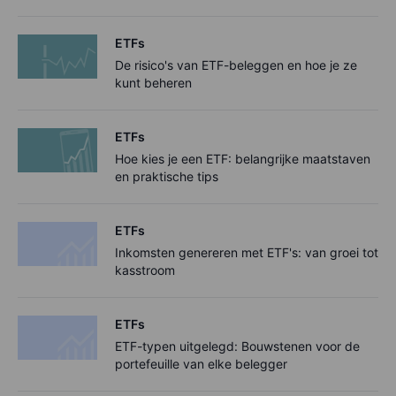
ETFs
De risico's van ETF-beleggen en hoe je ze
kunt beheren
ETFs
Hoe kies je een ETF: belangrijke maatstaven
en praktische tips
ETFs
Inkomsten genereren met ETF's: van groei tot
kasstroom
ETFs
ETF-typen uitgelegd: Bouwstenen voor de
portefeuille van elke belegger