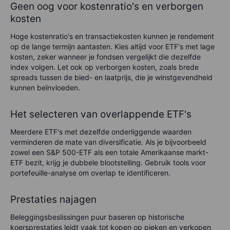
Geen oog voor kostenratio's en verborgen
kosten
Hoge kostenratio's en transactiekosten kunnen je rendement
op de lange termijn aantasten. Kies altijd voor ETF's met lage
kosten, zeker wanneer je fondsen vergelijkt die dezelfde
index volgen. Let ook op verborgen kosten, zoals brede
spreads tussen de bied- en laatprijs, die je winstgevendheid
kunnen beïnvloeden.
Het selecteren van overlappende ETF's
Meerdere ETF's met dezelfde onderliggende waarden
verminderen de mate van diversificatie. Als je bijvoorbeeld
zowel een S&P 500-ETF als een totale Amerikaanse markt-
ETF bezit, krijg je dubbele blootstelling. Gebruik tools voor
portefeuille-analyse om overlap te identificeren.
Prestaties najagen
Beleggingsbeslissingen puur baseren op historische
koersprestaties leidt vaak tot kopen op pieken en verkopen