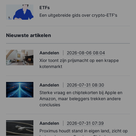
ETFs
Een uitgebreide gids over crypto-ETF's
Nieuwste artikelen
Aandelen
2026-08-06 08:04
Xior toont zijn prijsmacht op een krappe
kotenmarkt
Aandelen
2026-07-31 08:30
Sterke vraag en chiptekorten bij Apple en
Amazon, maar beleggers trekken andere
conclusies
Aandelen
2026-07-31 07:39
Proximus houdt stand in eigen land, zicht op