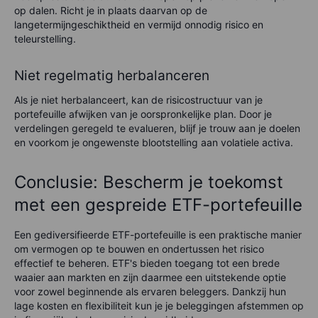
op dalen. Richt je in plaats daarvan op de
langetermijngeschiktheid en vermijd onnodig risico en
teleurstelling.
Niet regelmatig herbalanceren
Als je niet herbalanceert, kan de risicostructuur van je
portefeuille afwijken van je oorspronkelijke plan. Door je
verdelingen geregeld te evalueren, blijf je trouw aan je doelen
en voorkom je ongewenste blootstelling aan volatiele activa.
Conclusie: Bescherm je toekomst
met een gespreide ETF-portefeuille
Een gediversifieerde ETF-portefeuille is een praktische manier
om vermogen op te bouwen en ondertussen het risico
effectief te beheren. ETF's bieden toegang tot een brede
waaier aan markten en zijn daarmee een uitstekende optie
voor zowel beginnende als ervaren beleggers. Dankzij hun
lage kosten en flexibiliteit kun je je beleggingen afstemmen op