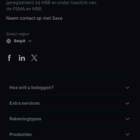
geregistreerd bij NBB en onder toezicht van
de FSMA en NBB.
Neem contact op met Saxo
Select region
België
Hoe wilt u beleggen?
Extra services
Rekeningtypes
Producten