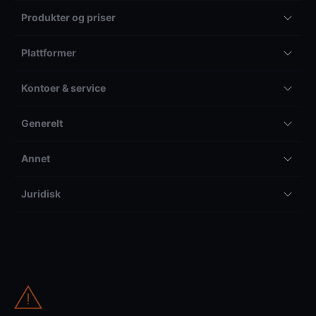
Produkter og priser
Plattformer
Kontoer & service
Generelt
Annet
Juridisk