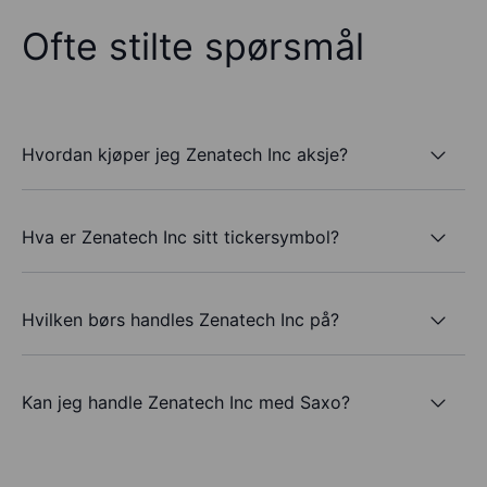
Ofte stilte spørsmål
Hvordan kjøper jeg Zenatech Inc aksje?
Hva er Zenatech Inc sitt tickersymbol?
Hvilken børs handles Zenatech Inc på?
Kan jeg handle Zenatech Inc med Saxo?