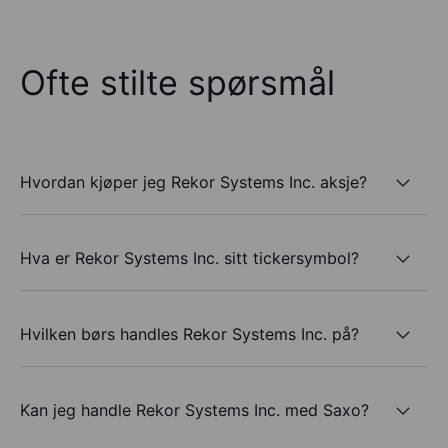
Ofte stilte spørsmål
Hvordan kjøper jeg Rekor Systems Inc. aksje?
Hva er Rekor Systems Inc. sitt tickersymbol?
Hvilken børs handles Rekor Systems Inc. på?
Kan jeg handle Rekor Systems Inc. med Saxo?