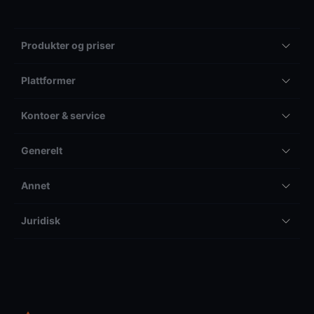
Produkter og priser
Plattformer
Kontoer & service
Generelt
Annet
Juridisk