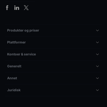
Produkter og priser
Plattformer
Kontoer & service
Generelt
Annet
Juridisk