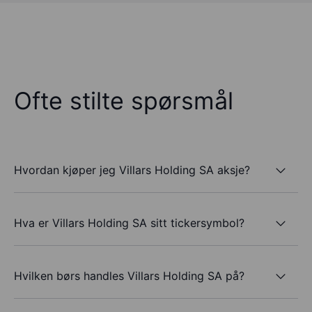
Ofte stilte spørsmål
Hvordan kjøper jeg Villars Holding SA aksje?
Hva er Villars Holding SA sitt tickersymbol?
Hvilken børs handles Villars Holding SA på?