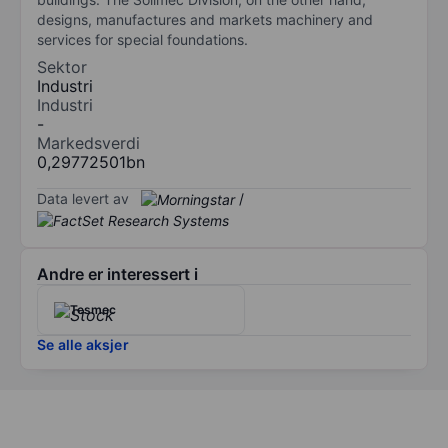
designs, manufactures and markets machinery and
services for special foundations.
Sektor
Industri
Industri
-
Markedsverdi
0,29772501bn
Data levert av
/
Andre er interessert i
Tesmec
Se alle aksjer