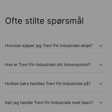
Ofte stilte spørsmål
Hvordan kjøper jeg Trevi Fin Industriale aksje?
Hva er Trevi Fin Industriale sitt tickersymbol?
Hvilken børs handles Trevi Fin Industriale på?
Kan jeg handle Trevi Fin Industriale med Saxo?