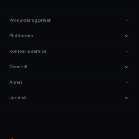
Produkter og priser
Plattformer
Kontoer & service
Generelt
Annet
Juridisk