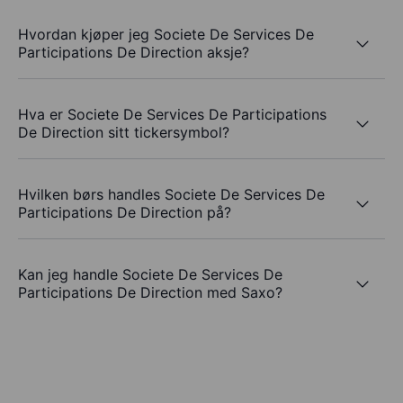
Hvordan kjøper jeg Societe De Services De
Participations De Direction aksje?
Hva er Societe De Services De Participations
De Direction sitt tickersymbol?
Hvilken børs handles Societe De Services De
Participations De Direction på?
Kan jeg handle Societe De Services De
Participations De Direction med Saxo?