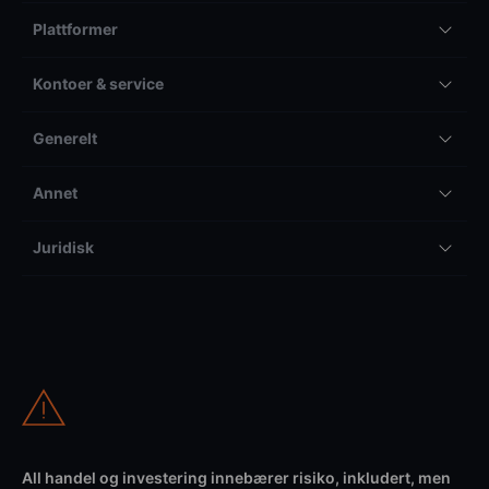
Plattformer
Kontoer & service
Generelt
Annet
Juridisk
All handel og investering innebærer risiko, inkludert, men