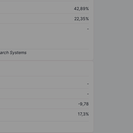
42,89%
22,35%
-
-
-
-9,78
17,3%