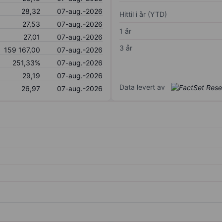
28,32
07-aug.-2026
Hittil i år (YTD)
27,53
07-aug.-2026
1 år
27,01
07-aug.-2026
3 år
159 167,00
07-aug.-2026
251,33%
07-aug.-2026
29,19
07-aug.-2026
Data levert av
26,97
07-aug.-2026