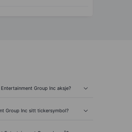
 Entertainment Group Inc aksje?
t Group Inc sitt tickersymbol?