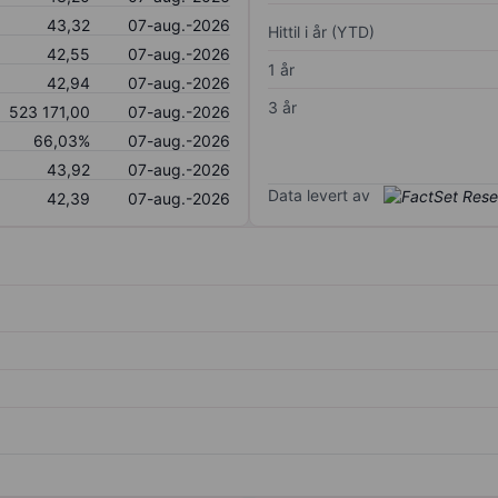
43,32
07-aug.-2026
Hittil i år (YTD)
42,55
07-aug.-2026
1 år
42,94
07-aug.-2026
3 år
523 171,00
07-aug.-2026
66,03%
07-aug.-2026
43,92
07-aug.-2026
Data levert av
42,39
07-aug.-2026