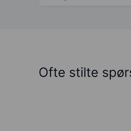
Ofte stilte spø