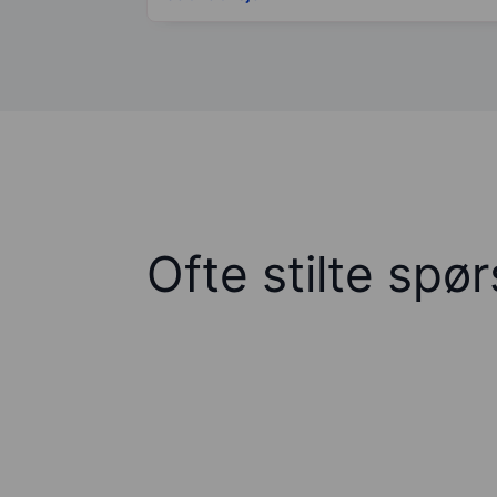
Ofte stilte spø