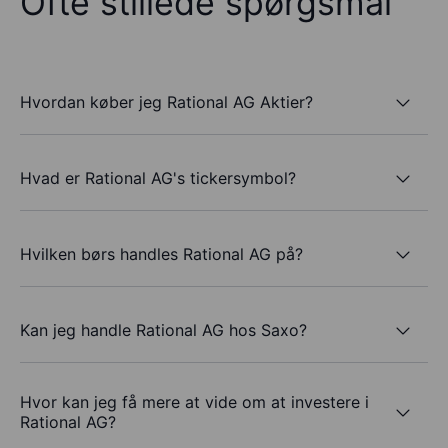
Ofte stillede spørgsmål
Hvordan køber jeg Rational AG Aktier?
Hvad er Rational AG's tickersymbol?
Hvilken børs handles Rational AG på?
Kan jeg handle Rational AG hos Saxo?
Hvor kan jeg få mere at vide om at investere i
Rational AG?