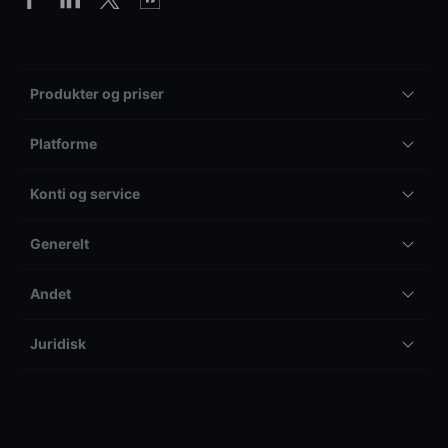
Produkter og priser
Platforme
Konti og service
Generelt
Andet
Juridisk