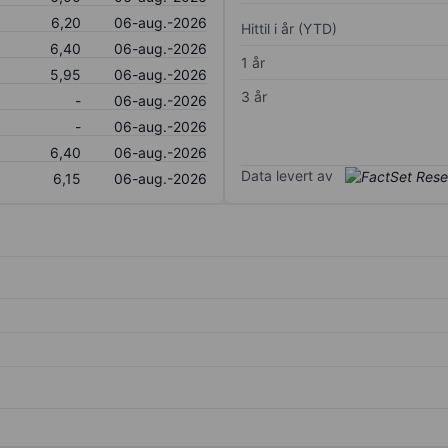
6,20
06-aug.-2026
Hittil i år (YTD)
6,40
06-aug.-2026
1 år
5,95
06-aug.-2026
3 år
-
06-aug.-2026
-
06-aug.-2026
6,40
06-aug.-2026
Data levert av
6,15
06-aug.-2026