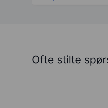
Ofte stilte spø