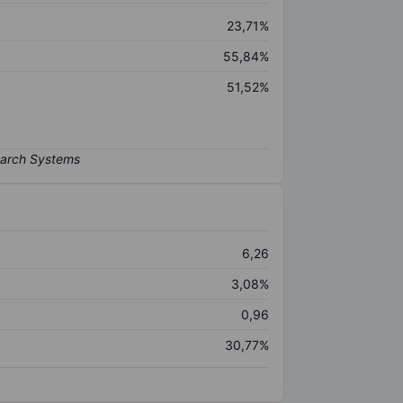
23,71%
55,84%
51,52%
6,26
3,08%
0,96
30,77%