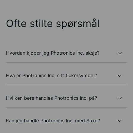
Ofte stilte spørsmål
Hvordan kjøper jeg Photronics Inc. aksje?
Hva er Photronics Inc. sitt tickersymbol?
Hvilken børs handles Photronics Inc. på?
Kan jeg handle Photronics Inc. med Saxo?