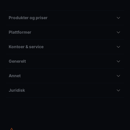
Produkter og priser
Plattformer
Kontoer & service
Generelt
Annet
Juridisk