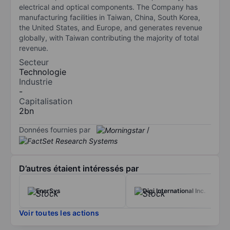
electrical and optical components. The Company has
manufacturing facilities in Taiwan, China, South Korea,
the United States, and Europe, and generates revenue
globally, with Taiwan contributing the majority of total
revenue.
Secteur
Technologie
Industrie
-
Capitalisation
2bn
Données fournies par
/
D’autres étaient intéressés par
EnerSys
Digi International Inc.
Voir toutes les actions