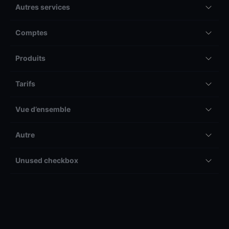
Autres services
Comptes
Produits
Tarifs
Vue d’ensemble
Autre
Unused checkbox