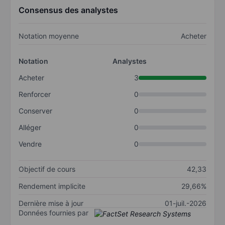
Consensus des analystes
Notation moyenne
Acheter
Notation
Analystes
Acheter
3
Renforcer
0
Conserver
0
Alléger
0
Vendre
0
Objectif de cours
42,33
Rendement implicite
29,66%
Dernière mise à jour
01-juil.-2026
Données fournies par