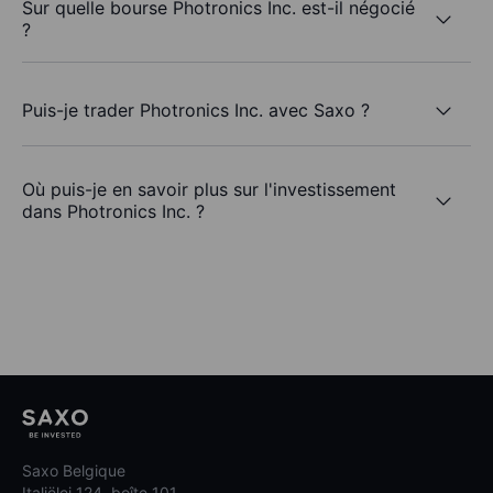
Sur quelle bourse Photronics Inc. est-il négocié
?
Puis-je trader Photronics Inc. avec Saxo ?
Où puis-je en savoir plus sur l'investissement
dans Photronics Inc. ?
Saxo Belgique
Italiëlei 124, boîte 101,