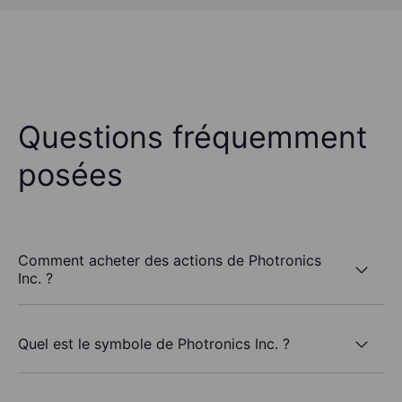
Questions fréquemment
posées
Comment acheter des actions de Photronics
Inc. ?
Quel est le symbole de Photronics Inc. ?