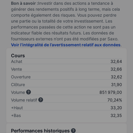
Bon à savoir :
Investir dans des actions a tendance à
générer des rendements positifs à long terme, mais cela
comporte également des risques. Vous pouvez perdre
une partie ou la totalité de votre investissement. Les
performances passées de cette action ne sont pas un
indicateur fiable des résultats futurs. Les données de
fournisseurs externes n’ont pas été modifiées par Saxo.
Voir l’intégralité de l’avertissement relatif aux données
.
Cours
Achat
32,64
Vente
32,66
Ouverture
32,62
Clôture
31,90
Volume
851 979,00
Volume relatif
70,24%
+Haut
33,20
+Bas
32,35
Performances historiques