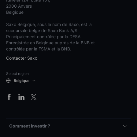
2000 Anvers
Belgique
Saxo Belgique, sous le nom de Saxo, est la
succursale belge de Saxo Bank A/S.
Principalement contrôlée par la DFSA.
Enregistrée en Belgique auprès de la BNB et
contrôlée par la FSMA et la BNB.
Contacter Saxo
Select region
Belgique
Comment investir ?