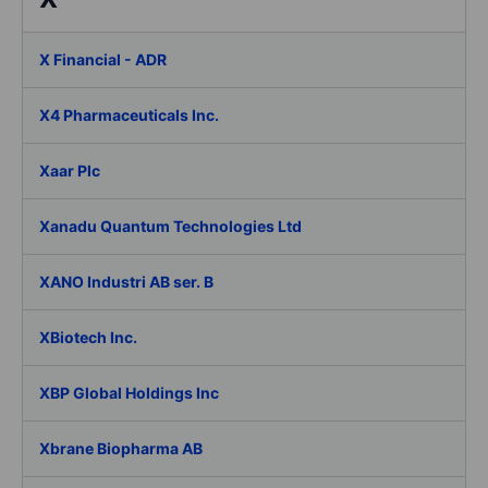
X Financial - ADR
X4 Pharmaceuticals Inc.
Xaar Plc
Xanadu Quantum Technologies Ltd
XANO Industri AB ser. B
XBiotech Inc.
XBP Global Holdings Inc
Xbrane Biopharma AB