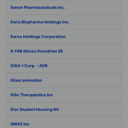
Xenon Pharmaceuticals Inc.
Xeris Biopharma Holdings Inc.
Xerox Holdings Corporation
X-FAB Silicon Foundries SE
XIAO-I Corp. - ADR
Xilam animation
Xilio Therapeutics Inc
Xior Student Housing NV
XMAX Inc