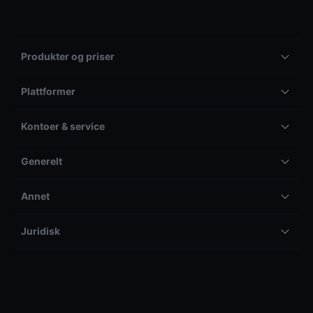
Produkter og priser
Plattformer
Kontoer & service
Generelt
Annet
Juridisk