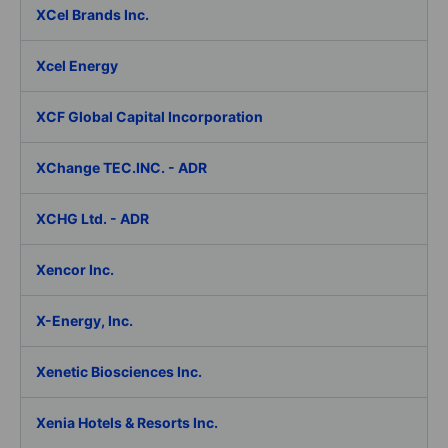
XCel Brands Inc.
Xcel Energy
XCF Global Capital Incorporation
XChange TEC.INC. - ADR
XCHG Ltd. - ADR
Xencor Inc.
X-Energy, Inc.
Xenetic Biosciences Inc.
Xenia Hotels & Resorts Inc.