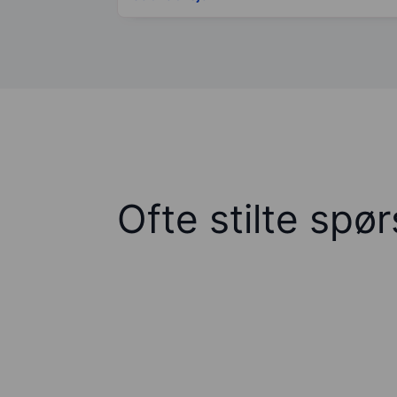
Ofte stilte spø