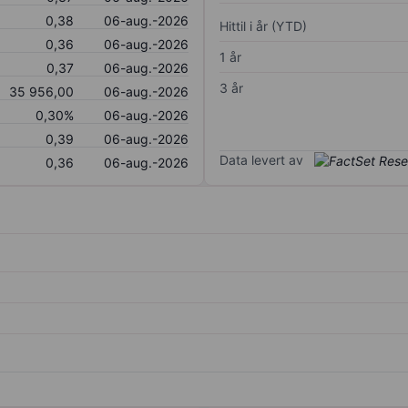
0,38
06-aug.-2026
Hittil i år (YTD)
0,36
06-aug.-2026
1 år
0,37
06-aug.-2026
3 år
35 956,00
06-aug.-2026
0,30%
06-aug.-2026
0,39
06-aug.-2026
Data levert av
0,36
06-aug.-2026