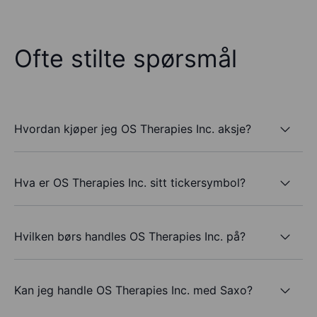
Ofte stilte spørsmål
Hvordan kjøper jeg OS Therapies Inc. aksje?
Hva er OS Therapies Inc. sitt tickersymbol?
Hvilken børs handles OS Therapies Inc. på?
Kan jeg handle OS Therapies Inc. med Saxo?