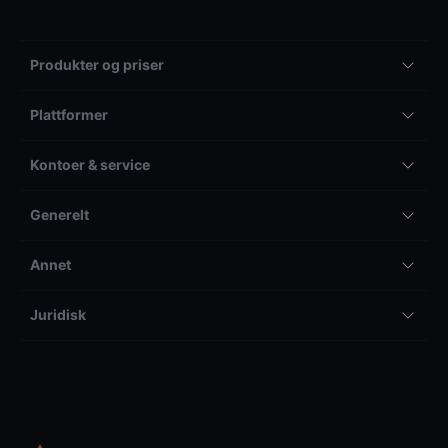
Produkter og priser
Plattformer
Kontoer & service
Generelt
Annet
Juridisk