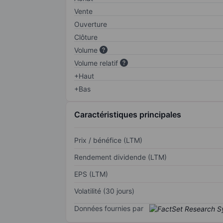
Vente
Ouverture
Clôture
Volume
Volume relatif
+Haut
+Bas
Caractéristiques principales
Prix / bénéfice (LTM)
Rendement dividende (LTM)
EPS (LTM)
Volatilité (30 jours)
Données fournies par