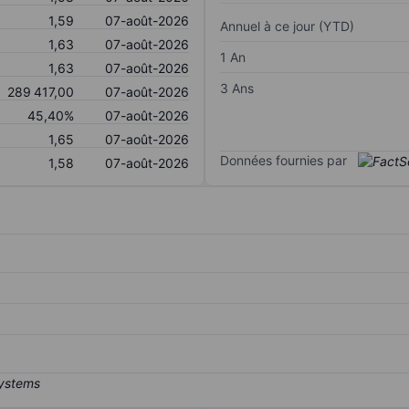
1,59
07-août-2026
Annuel à ce jour (YTD)
1,63
07-août-2026
1 An
1,63
07-août-2026
3 Ans
289 417,00
07-août-2026
45,40%
07-août-2026
1,65
07-août-2026
Données fournies par
1,58
07-août-2026