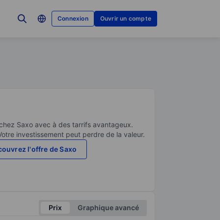
Connexion
Ouvrir un compte
 chez Saxo avec à des tarrifs avantageux.
Votre investissement peut perdre de la valeur.
ouvrez l'offre de Saxo
Prix
Graphique avancé