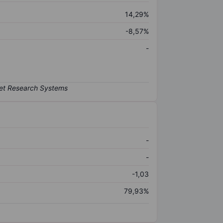
14,29%
-8,57%
-
-
-
-1,03
79,93%