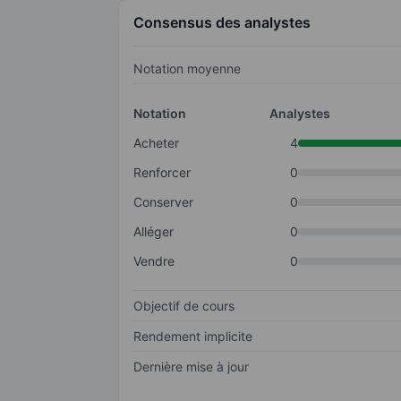
Consensus des analystes
Notation moyenne
Notation
Analystes
Acheter
4
Renforcer
0
Conserver
0
Alléger
0
Vendre
0
Objectif de cours
Rendement implicite
Dernière mise à jour