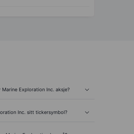
Marine Exploration Inc. aksje?
ration Inc. sitt tickersymbol?