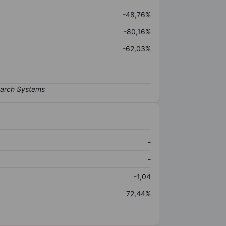
-48,76%
-80,16%
-62,03%
-
-
-1,04
72,44%