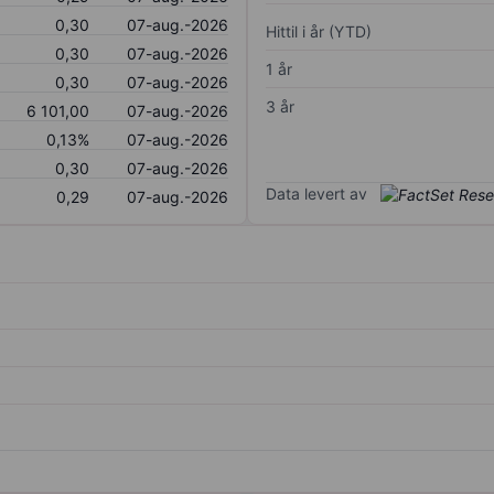
0,30
07-aug.-2026
Hittil i år (YTD)
0,30
07-aug.-2026
1 år
0,30
07-aug.-2026
3 år
6 101,00
07-aug.-2026
0,13%
07-aug.-2026
0,30
07-aug.-2026
Data levert av
0,29
07-aug.-2026