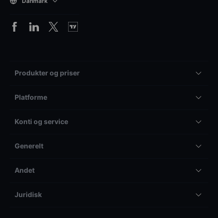
Danmark
Produkter og priser
Platforme
Konti og service
Generelt
Andet
Juridisk