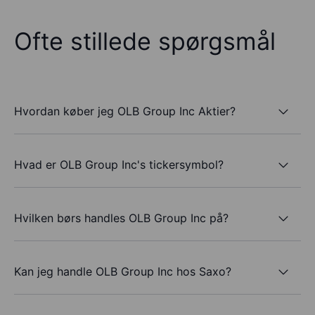
Ofte stillede spørgsmål
Hvordan køber jeg OLB Group Inc Aktier?
Hvad er OLB Group Inc's tickersymbol?
Hvilken børs handles OLB Group Inc på?
Kan jeg handle OLB Group Inc hos Saxo?