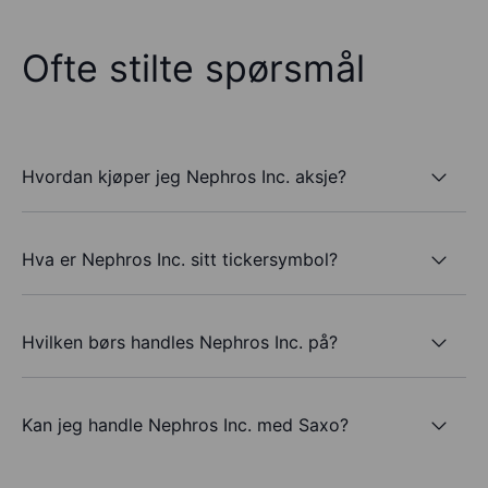
Ofte stilte spørsmål
Hvordan kjøper jeg Nephros Inc. aksje?
Hva er Nephros Inc. sitt tickersymbol?
Hvilken børs handles Nephros Inc. på?
Kan jeg handle Nephros Inc. med Saxo?