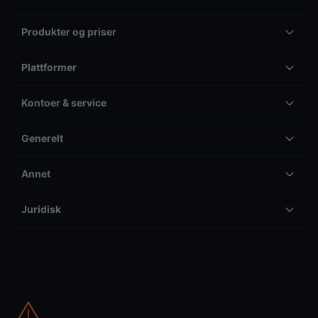
Produkter og priser
Plattformer
Kontoer & service
Generelt
Annet
Juridisk