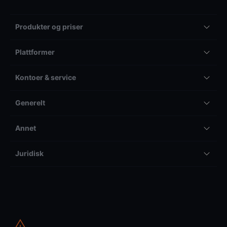
Produkter og priser
Plattformer
Kontoer & service
Generelt
Annet
Juridisk