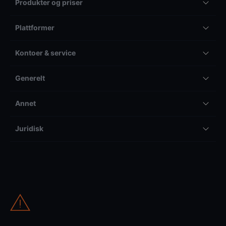
Produkter og priser
Plattformer
Kontoer & service
Generelt
Annet
Juridisk