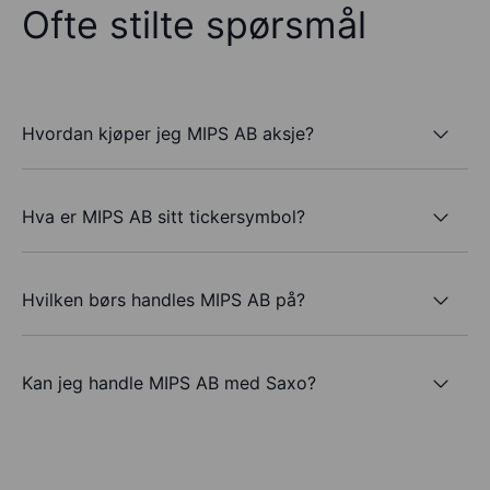
Ofte stilte spørsmål
Hvordan kjøper jeg MIPS AB aksje?
Hva er MIPS AB sitt tickersymbol?
Hvilken børs handles MIPS AB på?
Kan jeg handle MIPS AB med Saxo?