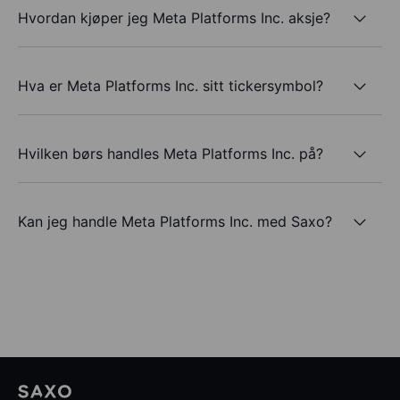
Hvordan kjøper jeg Meta Platforms Inc. aksje?
Hva er Meta Platforms Inc. sitt tickersymbol?
Hvilken børs handles Meta Platforms Inc. på?
Kan jeg handle Meta Platforms Inc. med Saxo?