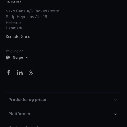
Saxo Bank A/S (hovedkontor)
Philip Heymans Alle 15
Hellerup
Danmark
Kontakt Saxo
Velg region
Norge
Produkter og priser
Plattformer