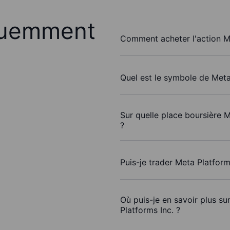
quemment
Comment acheter l'action Me
Quel est le symbole de Meta
Sur quelle place boursière M
?
Puis-je trader Meta Platform
Où puis-je en savoir plus su
Platforms Inc. ?