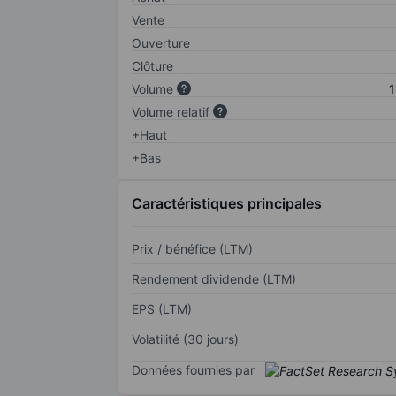
Vente
Ouverture
Clôture
Volume
1
Volume relatif
+Haut
+Bas
Caractéristiques principales
Prix / bénéfice (LTM)
Rendement dividende (LTM)
EPS (LTM)
Volatilité (30 jours)
Données fournies par