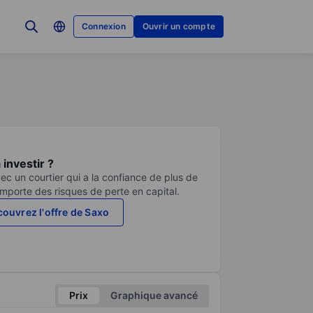
Connexion
Ouvrir un compte
investir ?
ec un courtier qui a la confiance de plus de
comporte des risques de perte en capital.
ouvrez l'offre de Saxo
Prix
Graphique avancé