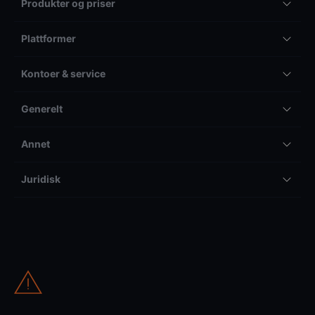
Produkter og priser
Plattformer
Kontoer & service
Generelt
Annet
Juridisk