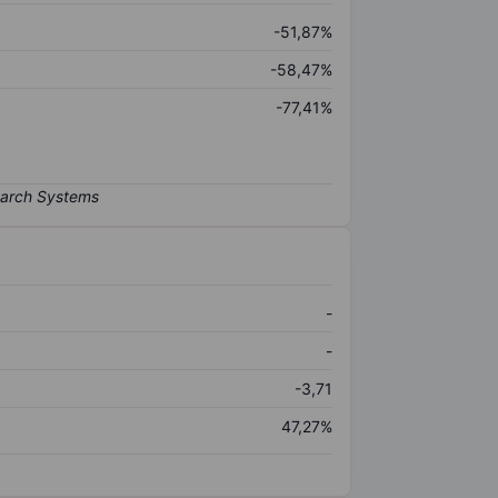
-51,87%
-58,47%
-77,41%
-
-
-3,71
47,27%