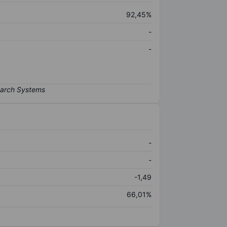
92,45%
-
-
-
-
-1,49
66,01%