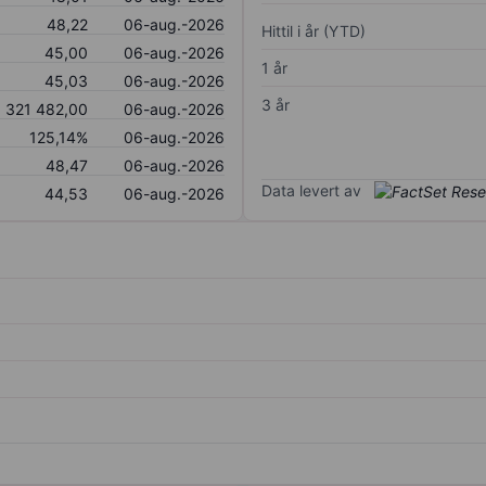
48,22
06-aug.-2026
Hittil i år (YTD)
45,00
06-aug.-2026
1 år
45,03
06-aug.-2026
3 år
321 482,00
06-aug.-2026
125,14%
06-aug.-2026
48,47
06-aug.-2026
Data levert av
44,53
06-aug.-2026