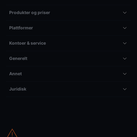
Produkter og priser
Plattformer
Kontoer & service
Generelt
Annet
Juridisk