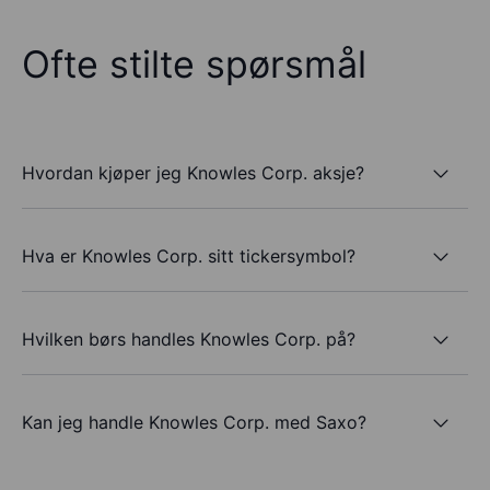
Ofte stilte spørsmål
Hvordan kjøper jeg Knowles Corp. aksje?
Hva er Knowles Corp. sitt tickersymbol?
Hvilken børs handles Knowles Corp. på?
Kan jeg handle Knowles Corp. med Saxo?