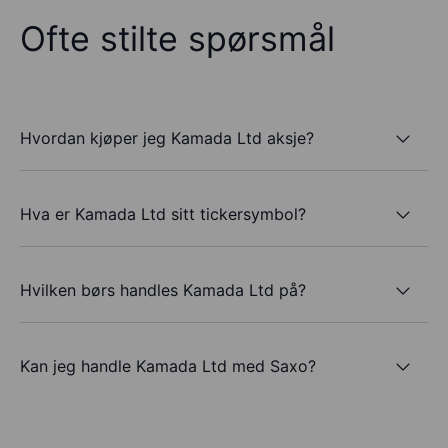
Ofte stilte spørsmål
Hvordan kjøper jeg Kamada Ltd aksje?
Hva er Kamada Ltd sitt tickersymbol?
Hvilken børs handles Kamada Ltd på?
Kan jeg handle Kamada Ltd med Saxo?