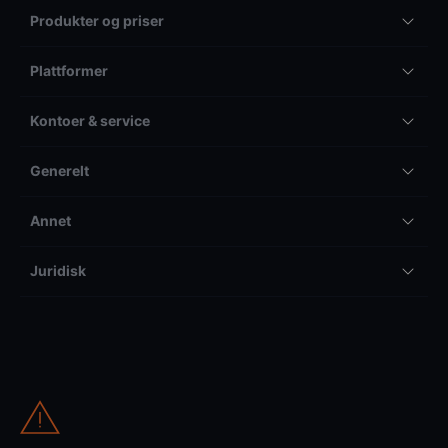
Produkter og priser
Plattformer
Kontoer & service
Generelt
Annet
Juridisk