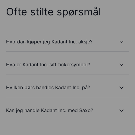
Ofte stilte spørsmål
Hvordan kjøper jeg Kadant Inc. aksje?
Hva er Kadant Inc. sitt tickersymbol?
Hvilken børs handles Kadant Inc. på?
Kan jeg handle Kadant Inc. med Saxo?