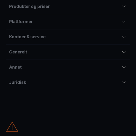
Produkter og priser
Plattformer
Kontoer & service
Generelt
Annet
Juridisk