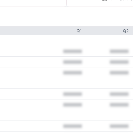
Q1
Q2
XXXXXXX
XXXXXXX
XXXXXXX
XXXXXXX
XXXXXXX
XXXXXXX
XXXXXXX
XXXXXXX
XXXXXXX
XXXXXXX
XXXXXXX
XXXXXXX