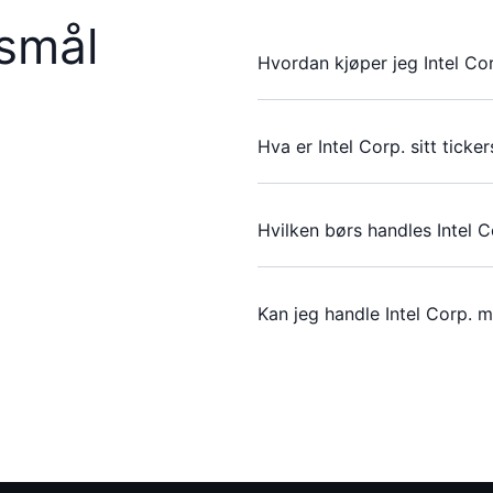
rsmål
Hvordan kjøper jeg Intel Cor
Hva er Intel Corp. sitt tick
Hvilken børs handles Intel C
Kan jeg handle Intel Corp. 