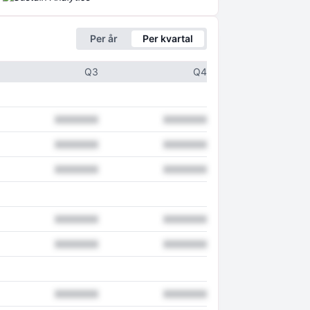
Per år
Per kvartal
Q3
Q4
XXXXXXX
XXXXXXX
XXXXXXX
XXXXXXX
XXXXXXX
XXXXXXX
XXXXXXX
XXXXXXX
XXXXXXX
XXXXXXX
XXXXXXX
XXXXXXX