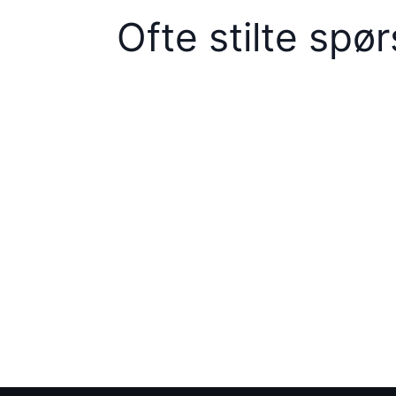
Ofte stilte spø