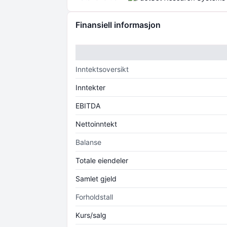
Finansiell informasjon
Inntektsoversikt
Inntekter
EBITDA
Nettoinntekt
Balanse
Totale eiendeler
Samlet gjeld
Forholdstall
Kurs/salg