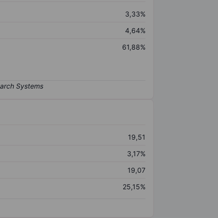
3,33%
4,64%
61,88%
19,51
3,17%
19,07
25,15%