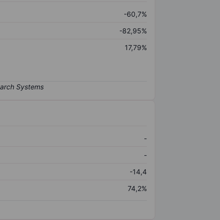
-60,7%
-82,95%
17,79%
-
-
-14,4
74,2%