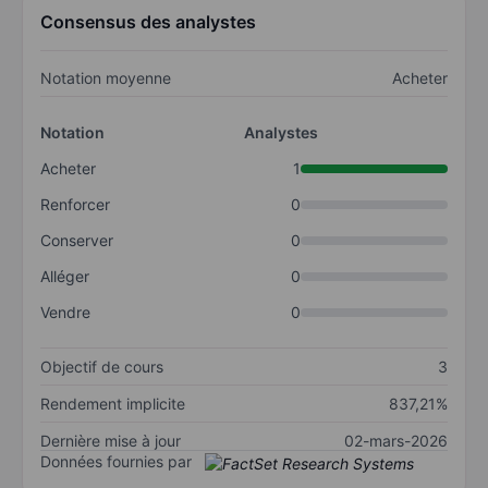
Consensus des analystes
Notation moyenne
Acheter
Notation
Analystes
Acheter
1
Renforcer
0
Conserver
0
Alléger
0
Vendre
0
Objectif de cours
3
Rendement implicite
837,21%
Dernière mise à jour
02-mars-2026
Données fournies par