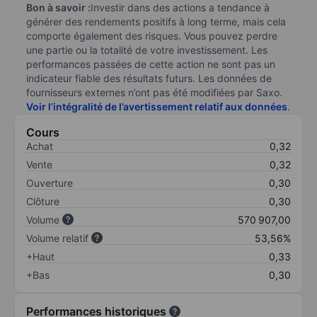
Bon à savoir :
Investir dans des actions a tendance à
générer des rendements positifs à long terme, mais cela
comporte également des risques. Vous pouvez perdre
une partie ou la totalité de votre investissement. Les
performances passées de cette action ne sont pas un
indicateur fiable des résultats futurs. Les données de
fournisseurs externes n’ont pas été modifiées par Saxo.
Voir l’intégralité de l’avertissement relatif aux données
.
Cours
Achat
0,32
Vente
0,32
Ouverture
0,30
Clôture
0,30
Volume
570 907,00
Volume relatif
53,56%
+Haut
0,33
+Bas
0,30
Performances historiques