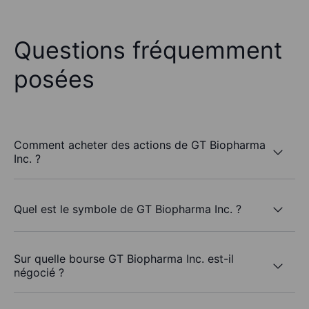
Questions fréquemment
posées
Comment acheter des actions de GT Biopharma
Inc. ?
Quel est le symbole de GT Biopharma Inc. ?
Sur quelle bourse GT Biopharma Inc. est-il
négocié ?