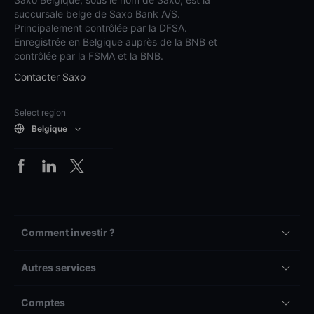
succursale belge de Saxo Bank A/S.
Principalement contrôlée par la DFSA.
Enregistrée en Belgique auprès de la BNB et
contrôlée par la FSMA et la BNB.
Contacter Saxo
Select region
Belgique
Comment investir ?
Autres services
Comptes