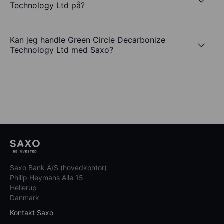
Technology Ltd på?
Kan jeg handle Green Circle Decarbonize
Technology Ltd med Saxo?
Saxo Bank A/S (hovedkontor)
Philip Heymans Alle 15
Hellerup
Danmark
Kontakt Saxo