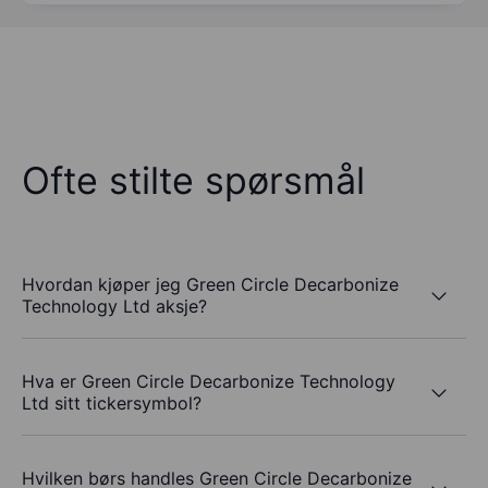
Ofte stilte spørsmål
Hvordan kjøper jeg Green Circle Decarbonize
Technology Ltd aksje?
Hva er Green Circle Decarbonize Technology
Ltd sitt tickersymbol?
Hvilken børs handles Green Circle Decarbonize