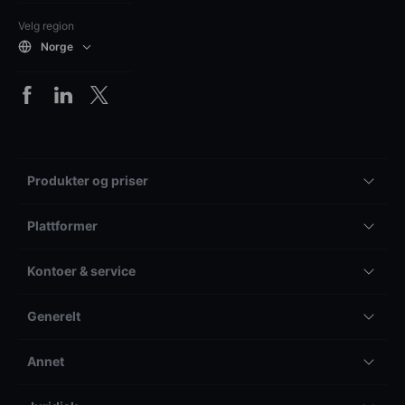
Velg region
Norge
Produkter og priser
Plattformer
Kontoer & service
Generelt
Annet