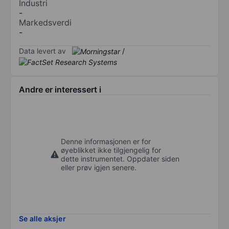
Industri
-
Markedsverdi
-
Data levert av
/
Andre er interessert i
Denne informasjonen er for
øyeblikket ikke tilgjengelig for
dette instrumentet. Oppdater siden
eller prøv igjen senere.
Se alle aksjer