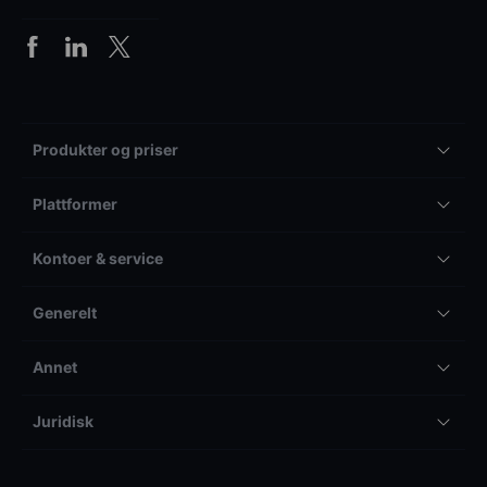
Produkter og priser
Plattformer
Kontoer & service
Generelt
Annet
Juridisk