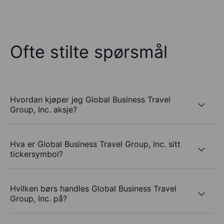
Ofte stilte spørsmål
Hvordan kjøper jeg Global Business Travel
Group, Inc. aksje?
Hva er Global Business Travel Group, Inc. sitt
tickersymbol?
Hvilken børs handles Global Business Travel
Group, Inc. på?