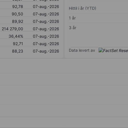
92,78
07-aug.-2026
Hittil i år (YTD)
90,50
07-aug.-2026
1 år
89,92
07-aug.-2026
3 år
214 279,00
07-aug.-2026
36,44%
07-aug.-2026
92,71
07-aug.-2026
Data levert av
88,23
07-aug.-2026