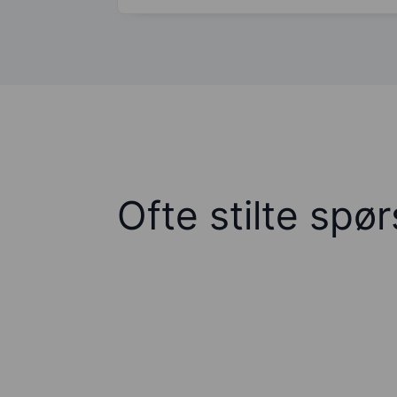
Ofte stilte spø