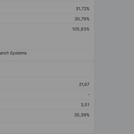
31,72%
30,79%
105,93%
21,67
-
3,51
35,39%