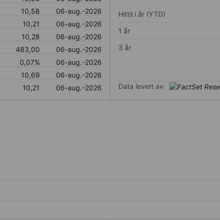
10,58
06-aug.-2026
Hittil i år (YTD)
10,21
06-aug.-2026
1 år
10,28
06-aug.-2026
3 år
483,00
06-aug.-2026
0,07%
06-aug.-2026
10,69
06-aug.-2026
Data levert av
10,21
06-aug.-2026