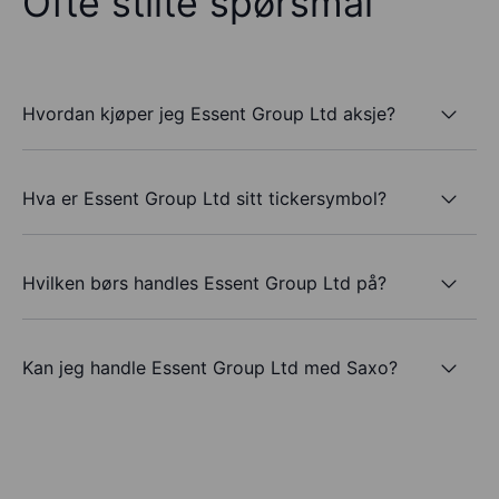
Ofte stilte spørsmål
Hvordan kjøper jeg Essent Group Ltd aksje?
Hva er Essent Group Ltd sitt tickersymbol?
Hvilken børs handles Essent Group Ltd på?
Kan jeg handle Essent Group Ltd med Saxo?