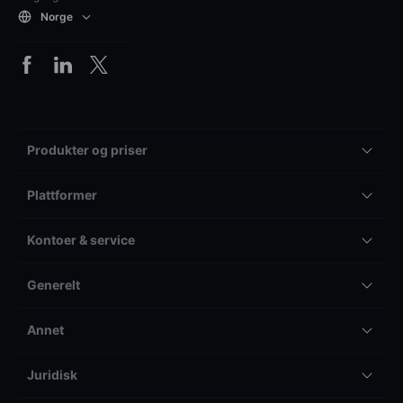
Norge
Produkter og priser
Plattformer
Kontoer & service
Generelt
Annet
Juridisk