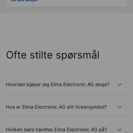
Ofte stilte spørsmål
Hvordan kjøper jeg Elma Electronic AG aksje?
Hva er Elma Electronic AG sitt tickersymbol?
Hvilken børs handles Elma Electronic AG på?