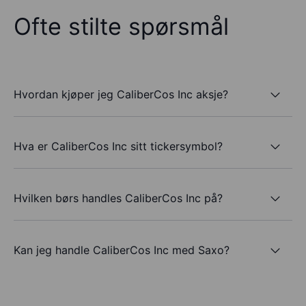
Ofte stilte spørsmål
Hvordan kjøper jeg CaliberCos Inc aksje?
Hva er CaliberCos Inc sitt tickersymbol?
Hvilken børs handles CaliberCos Inc på?
Kan jeg handle CaliberCos Inc med Saxo?