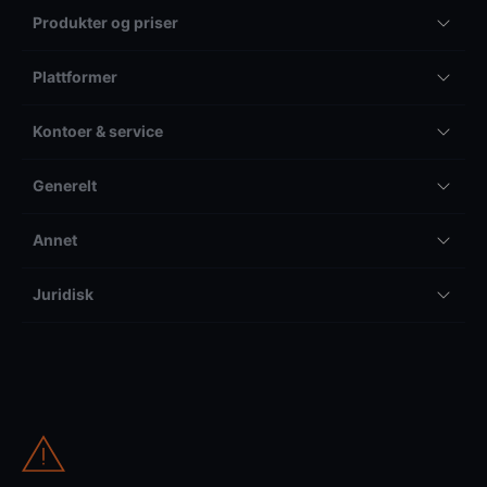
Produkter og priser
Plattformer
Kontoer & service
Generelt
Annet
Juridisk