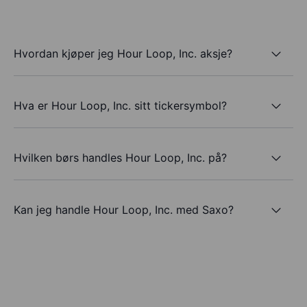
Hvordan kjøper jeg Hour Loop, Inc. aksje?
Hva er Hour Loop, Inc. sitt tickersymbol?
Hvilken børs handles Hour Loop, Inc. på?
Kan jeg handle Hour Loop, Inc. med Saxo?