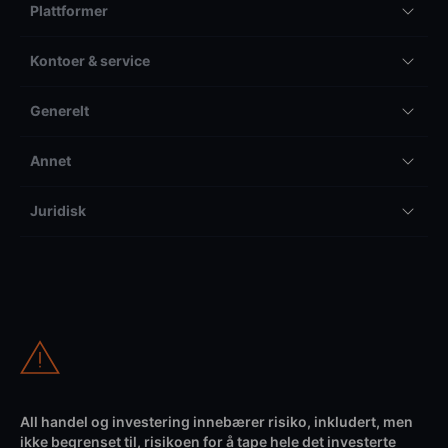
Plattformer
Kontoer & service
Generelt
Annet
Juridisk
All handel og investering innebærer risiko, inkludert, men
ikke begrenset til, risikoen for å tape hele det investerte