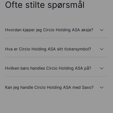
Ofte stilte spørsmål
Hvordan kjøper jeg Circio Holding ASA aksje?
Hva er Circio Holding ASA sitt tickersymbol?
Hvilken børs handles Circio Holding ASA på?
Kan jeg handle Circio Holding ASA med Saxo?