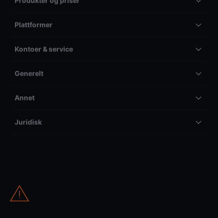
Produkter og priser
Plattformer
Kontoer & service
Generelt
Annet
Juridisk