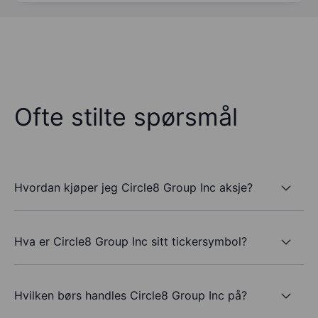
Ofte stilte spørsmål
Hvordan kjøper jeg Circle8 Group Inc aksje?
Hva er Circle8 Group Inc sitt tickersymbol?
Hvilken børs handles Circle8 Group Inc på?