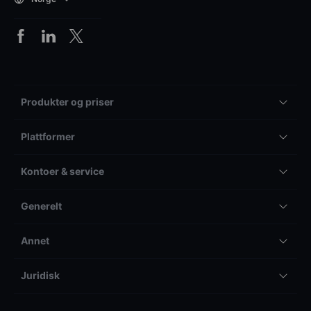
Produkter og priser
Plattformer
Kontoer & service
Generelt
Annet
Juridisk