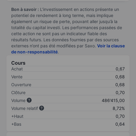
Bon à savoir :
L’investissement en actions présente un
potentiel de rendement à long terme, mais implique
également un risque de perte, pouvant aller jusqu’à la
totalité du capital investi. Les performances passées de
cette action ne sont pas un indicateur fiable des
résultats futurs. Les données fournies par des sources
externes n’ont pas été modifiées par Saxo.
Voir la clause
de non-responsabilité
.
Cours
Achat
0,67
Vente
0,68
Ouverture
0,68
Clôture
0,70
Volume
486'415,00
Volume relatif
8,72%
+Haut
0,70
+Bas
0,64