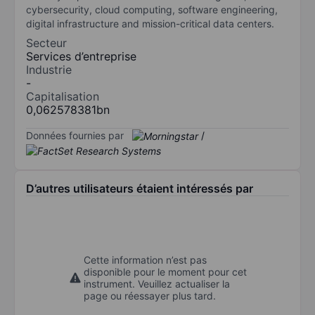
cybersecurity, cloud computing, software engineering,
digital infrastructure and mission-critical data centers.
Secteur
Services d’entreprise
Industrie
-
Capitalisation
0,062578381bn
Données fournies par
/
D’autres utilisateurs étaient intéressés par
Cette information n’est pas
disponible pour le moment pour cet
instrument. Veuillez actualiser la
page ou réessayer plus tard.