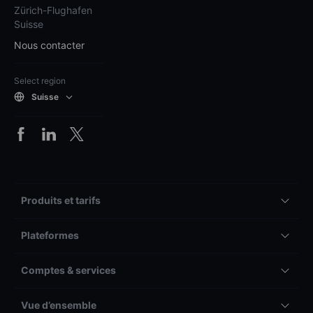
Zürich-Flughafen
Suisse
Nous contacter
Select region
Suisse
Produits et tarifs
Plateformes
Comptes & services
Vue d’ensemble