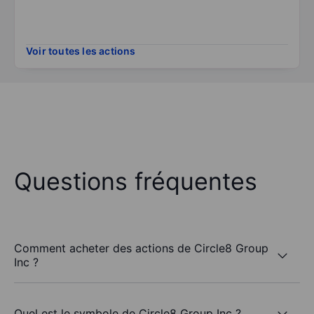
Voir toutes les actions
Questions fréquentes
Comment acheter des actions de Circle8 Group
Inc ?
Quel est le symbole de Circle8 Group Inc ?