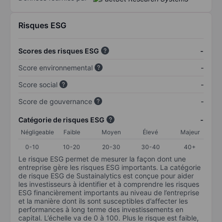
Risques ESG
Scores des risques ESG
-
Score environnemental
-
Score social
-
Score de gouvernance
-
Catégorie de risques ESG
-
Négligeable
Faible
Moyen
Élevé
Majeur
0-10
10-20
20-30
30-40
40+
Le risque ESG permet de mesurer la façon dont une
entreprise gère les risques ESG importants. La catégorie
de risque ESG de Sustainalytics est conçue pour aider
les investisseurs à identifier et à comprendre les risques
ESG financièrement importants au niveau de l’entreprise
et la manière dont ils sont susceptibles d’affecter les
performances à long terme des investissements en
capital. L’échelle va de 0 à 100. Plus le risque est faible,