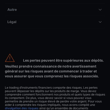
Autre
Légal
Les pertes peuvent être supérieures aux dépôts.
Veuillez prendre connaissance de notre avertissement
général sur les risques avant de commencer à trader et
vous assurer que vous comprenez les risques associés.
Le trading d’instruments financiers comporte des risques. Les pertes
peuvent dépasser les dépôts sur les produits de marge. Vous devez
comprendre comment fonctionnent nos produits et quels types de risques
ils comportent. De plus, vous devez savoir si vous pouvez vous
permettre de prendre un risque élevé de perdre votre argent. Pour vous
aider à comprendre les risques impliqués, nous avons compilé une
divulgation des risques
ainsi qu'un ensemble de documents