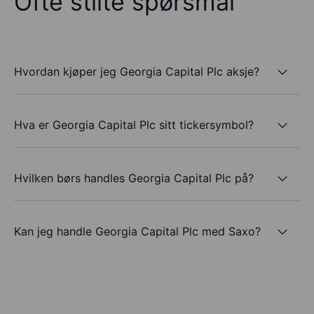
Ofte stilte spørsmål
Hvordan kjøper jeg Georgia Capital Plc aksje?
Hva er Georgia Capital Plc sitt tickersymbol?
Hvilken børs handles Georgia Capital Plc på?
Kan jeg handle Georgia Capital Plc med Saxo?