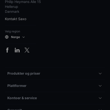
Philip Heymans Alle 15
Hellerup
Danmark
Kontakt Saxo
Velg region
Norge
Produkter og priser
Plattformer
Kontoer & service