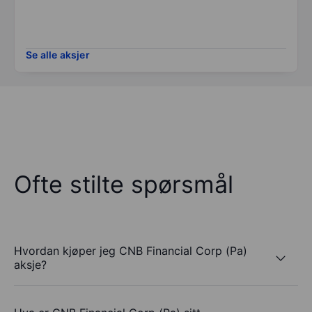
Se alle aksjer
Ofte stilte spørsmål
Hvordan kjøper jeg CNB Financial Corp (Pa)
aksje?