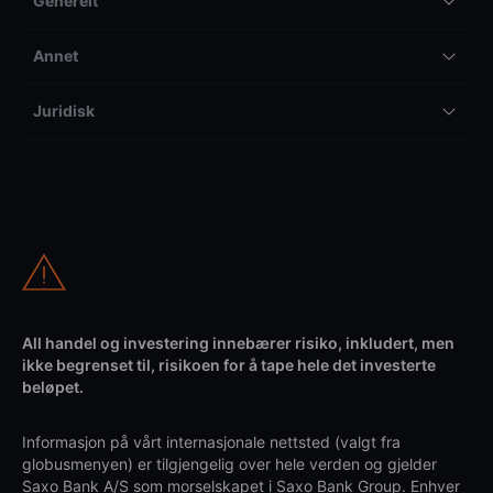
Generelt
Annet
Juridisk
All handel og investering innebærer risiko, inkludert, men
ikke begrenset til, risikoen for å tape hele det investerte
beløpet.
Informasjon på vårt internasjonale nettsted (valgt fra
globusmenyen) er tilgjengelig over hele verden og gjelder
Saxo Bank A/S som morselskapet i Saxo Bank Group. Enhver