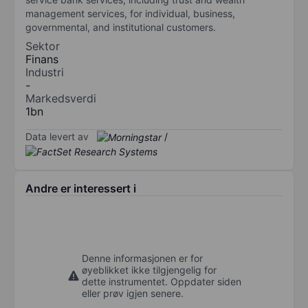
management services, for individual, business,
governmental, and institutional customers.
Sektor
Finans
Industri
-
Markedsverdi
1bn
Data levert av
/
Andre er interessert i
Denne informasjonen er for
øyeblikket ikke tilgjengelig for
dette instrumentet. Oppdater siden
eller prøv igjen senere.