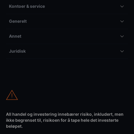
Kontoer & service
Generelt
Annet
Juridisk
All handel og investering innebærer risiko, inkludert, men
ikke begrenset til, risikoen for å tape hele det investerte
beløpet.