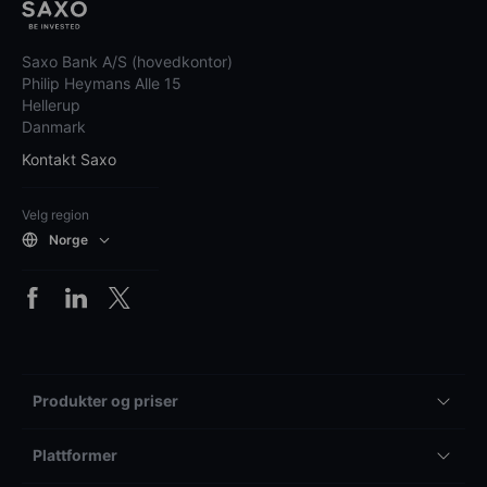
Saxo Bank A/S (hovedkontor)
Philip Heymans Alle 15
Hellerup
Danmark
Kontakt Saxo
Velg region
Norge
Produkter og priser
Plattformer