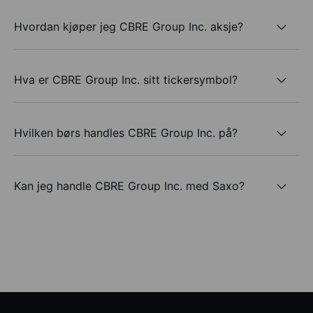
Hvordan kjøper jeg CBRE Group Inc. aksje?
Hva er CBRE Group Inc. sitt tickersymbol?
Hvilken børs handles CBRE Group Inc. på?
Kan jeg handle CBRE Group Inc. med Saxo?